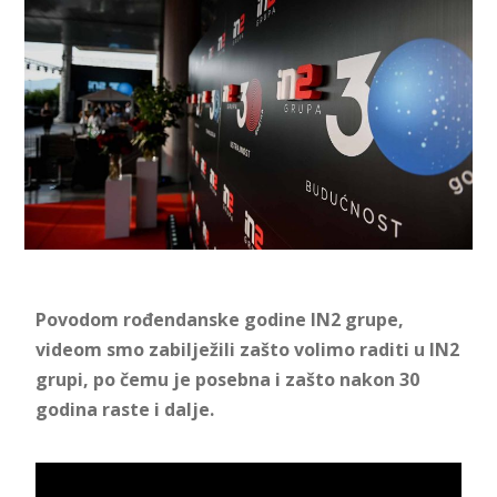
Povodom rođendanske godine IN2 grupe,
videom smo zabilježili zašto volimo raditi u IN2
grupi, po čemu je posebna i zašto nakon 30
godina raste i dalje.