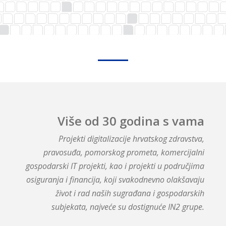
Više od 30 godina s vama
Projekti digitalizacije hrvatskog zdravstva,
pravosuđa, pomorskog prometa, komercijalni
gospodarski IT projekti, kao i projekti u područjima
osiguranja i financija, koji svakodnevno olakšavaju
život i rad naših sugrađana i gospodarskih
subjekata, najveće su dostignuće IN2 grupe.