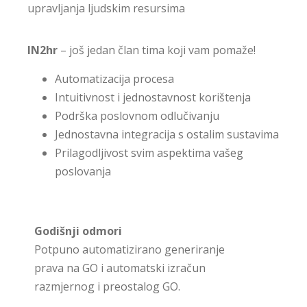
upravljanja ljudskim resursima
IN2hr
– još jedan član tima koji vam pomaže!
Automatizacija procesa
Intuitivnost i jednostavnost korištenja
Podrška poslovnom odlučivanju
Jednostavna integracija s ostalim sustavima
Prilagodljivost svim aspektima vašeg
poslovanja
Godišnji odmori
Potpuno automatizirano generiranje
prava na GO i automatski izračun
razmjernog i preostalog GO.