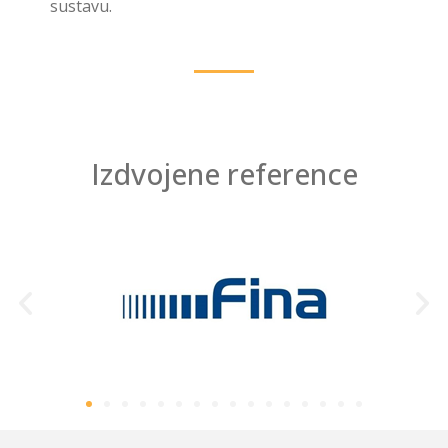
sustavu.
Izdvojene reference