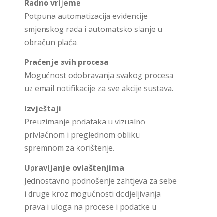
Radno vrijeme
Potpuna automatizacija evidencije
smjenskog rada i automatsko slanje u
obračun plaća.
Praćenje svih procesa
Mogućnost odobravanja svakog procesa
uz email notifikacije za sve akcije sustava.
Izvještaji
Preuzimanje podataka u vizualno
privlačnom i preglednom obliku
spremnom za korištenje.
Upravljanje ovlaštenjima
Jednostavno podnošenje zahtjeva za sebe
i druge kroz mogućnosti dodjeljivanja
prava i uloga na procese i podatke u