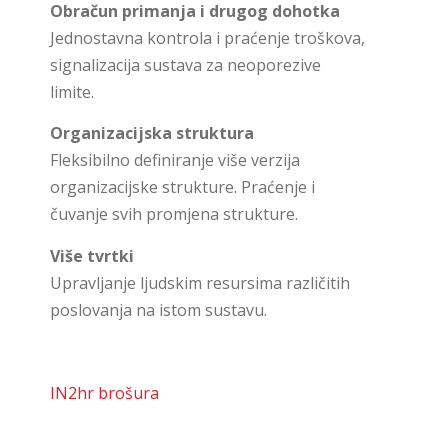
Obračun primanja i drugog dohotka
Jednostavna kontrola i praćenje troškova,
signalizacija sustava za neoporezive
limite.
Organizacijska struktura
Fleksibilno definiranje više verzija
organizacijske strukture. Praćenje i
čuvanje svih promjena strukture.
Više tvrtki
Upravljanje ljudskim resursima različitih
poslovanja na istom sustavu.
IN2hr brošura