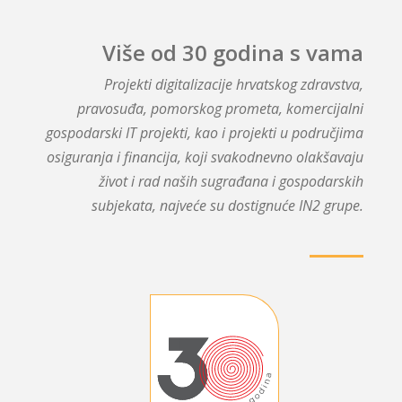
Više od 30 godina s vama
Projekti digitalizacije hrvatskog zdravstva,
pravosuđa, pomorskog prometa, komercijalni
gospodarski IT projekti, kao i projekti u područjima
osiguranja i financija, koji svakodnevno olakšavaju
život i rad naših sugrađana i gospodarskih
subjekata, najveće su dostignuće IN2 grupe.