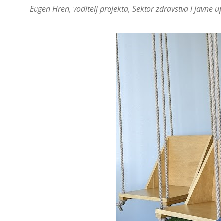
Eugen Hren, voditelj projekta, Sektor zdravstva i javne 