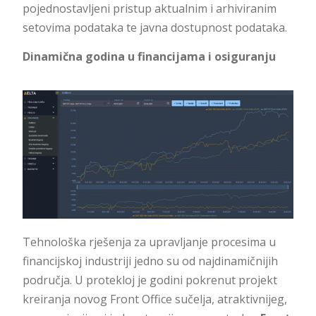
pojednostavljeni pristup aktualnim i arhiviranim
setovima podataka te javna dostupnost podataka.
Dinamična godina u financijama i osiguranju
Tehnološka rješenja za upravljanje procesima u
financijskoj industriji jedno su od najdinamičnijih
područja. U protekloj je godini pokrenut projekt
kreiranja novog Front Office sučelja, atraktivnijeg,