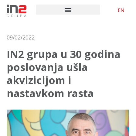
EN
09/02/2022
IN2 grupa u 30 godina
poslovanja ušla
akvizicijom i
nastavkom rasta