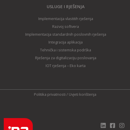
USLUGE I RJEŠENJA
Implementacija vlastitih rješenja
Razvoj softvera
Implementacija standardnih poslovnih rješenja
Integracija aplikacija
Tehnička i sistemska podrška
Rješenja za digitalizaciju poslovanja
IOT rješenja – Eko karta
Politika privatnosti
/
Uvjeti korištenja