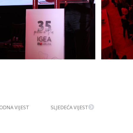
ODNA VIJEST
SLJEDEĆA VIJEST