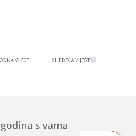
ODNA VIJEST
SLJEDEĆA VIJEST
 godina s vama