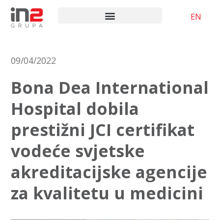
EN
09/04/2022
Bona Dea International
Hospital dobila
prestižni JCI certifikat
vodeće svjetske
akreditacijske agencije
za kvalitetu u medicini