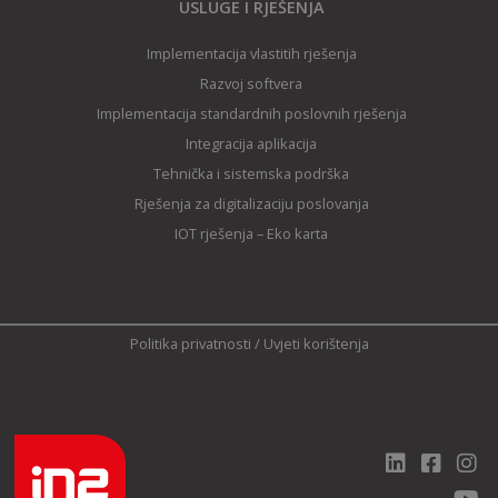
USLUGE I RJEŠENJA
Implementacija vlastitih rješenja
Razvoj softvera
Implementacija standardnih poslovnih rješenja
Integracija aplikacija
Tehnička i sistemska podrška
Rješenja za digitalizaciju poslovanja
IOT rješenja – Eko karta
Politika privatnosti
/
Uvjeti korištenja