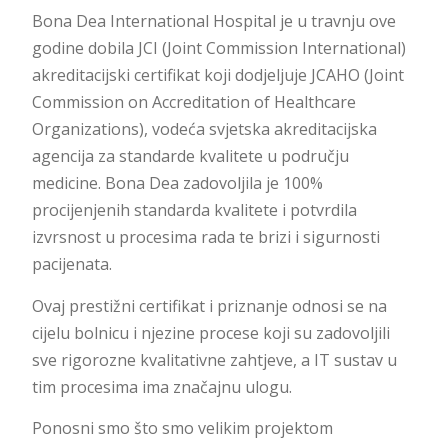
Bona Dea International Hospital je u travnju ove
godine dobila JCI (Joint Commission International)
akreditacijski certifikat koji dodjeljuje JCAHO (Joint
Commission on Accreditation of Healthcare
Organizations), vodeća svjetska akreditacijska
agencija za standarde kvalitete u području
medicine. Bona Dea zadovoljila je 100%
procijenjenih standarda kvalitete i potvrdila
izvrsnost u procesima rada te brizi i sigurnosti
pacijenata.
Ovaj prestižni certifikat i priznanje odnosi se na
cijelu bolnicu i njezine procese koji su zadovoljili
sve rigorozne kvalitativne zahtjeve, a IT sustav u
tim procesima ima značajnu ulogu.
Ponosni smo što smo velikim projektom