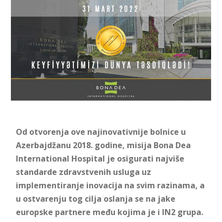
Od otvorenja ove najinovativnije bolnice u
Azerbajdžanu 2018. godine, misija Bona Dea
International Hospital je osigurati najviše
standarde zdravstvenih usluga uz
implementiranje inovacija na svim razinama, a
u ostvarenju tog cilja oslanja se na jake
europske partnere među kojima je i IN2 grupa.